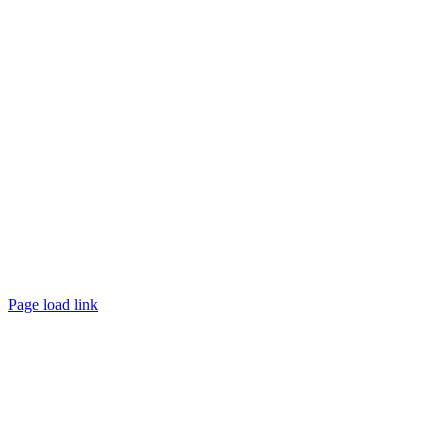
Page load link